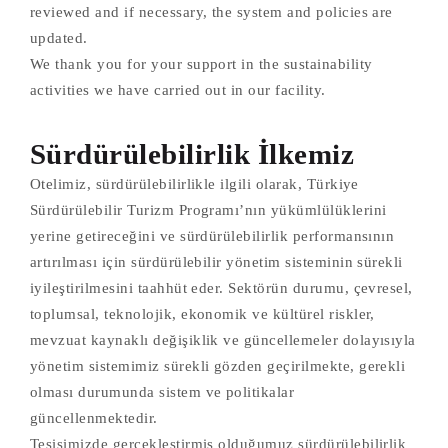
reviewed and if necessary, the system and policies are
updated.
We thank you for your support in the sustainability
activities we have carried out in our facility.
Sürdürülebilirlik İlkemiz
Otelimiz, sürdürülebilirlikle ilgili olarak, Türkiye
Sürdürülebilir Turizm Programı’nın yükümlülüklerini
yerine getireceğini ve sürdürülebilirlik performansının
artırılması için sürdürülebilir yönetim sisteminin sürekli
iyileştirilmesini taahhüt eder. Sektörün durumu, çevresel,
toplumsal, teknolojik, ekonomik ve kültürel riskler,
mevzuat kaynaklı değişiklik ve güncellemeler dolayısıyla
yönetim sistemimiz sürekli gözden geçirilmekte, gerekli
olması durumunda sistem ve politikalar
güncellenmektedir.
Tesisimizde gerçekleştirmiş olduğumuz sürdürülebilirlik