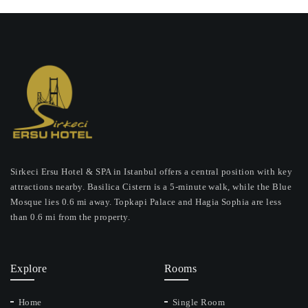
Sirkeci Ersu Hotel & SPA in Istanbul offers a central position with key
attractions nearby. Basilica Cistern is a 5-minute walk, while the Blue
Mosque lies 0.6 mi away. Topkapi Palace and Hagia Sophia are less
than 0.6 mi from the property.
Explore
Rooms
Home
Single Room