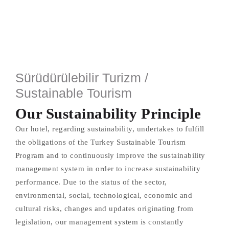
Sürüdürülebilir Turizm /
Sustainable Tourism
Our Sustainability Principle
Our hotel, regarding sustainability, undertakes to fulfill
the obligations of the Turkey Sustainable Tourism
Program and to continuously improve the sustainability
management system in order to increase sustainability
performance. Due to the status of the sector,
environmental, social, technological, economic and
cultural risks, changes and updates originating from
legislation, our management system is constantly