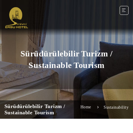
Sürüdürülebilir Turizm /
Sustainable Tourism
Sürüdürülebilir Turizm /
Home
Sustainability
Sustainable Tourism